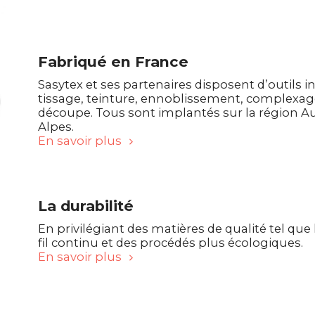
Fabriqué en France
Sasytex et ses partenaires disposent d’outils i
tissage, teinture, ennoblissement, complexag
découpe. Tous sont implantés sur la région 
Alpes.
En savoir plus
La durabilité
En privilégiant des matières de qualité tel que
fil continu et des procédés plus écologiques.
En savoir plus