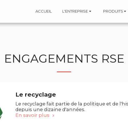
ACCUEIL
L'ENTREPRISE
PRODUITS
ENGAGEMENTS RSE
Le recyclage
Le recyclage fait partie de la politique et de l'h
depuis une dizaine d'années.
En savoir plus