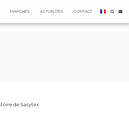
MARCHÉS
ACTUALITÉS
CONTACT
istoire de Sasytex