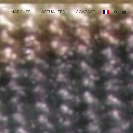
MARCHÉS
ACTUALITÉS
CONTACT