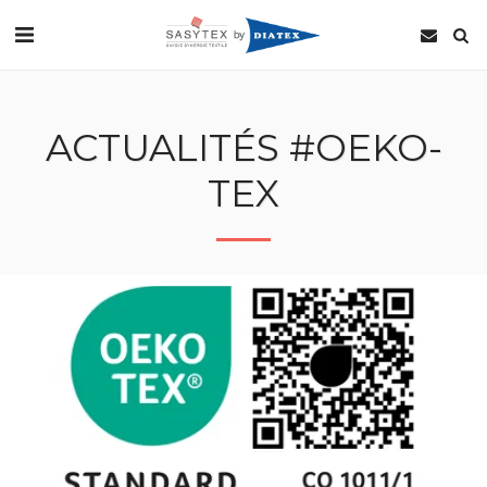
ACTUALITÉS #OEKO-
TEX