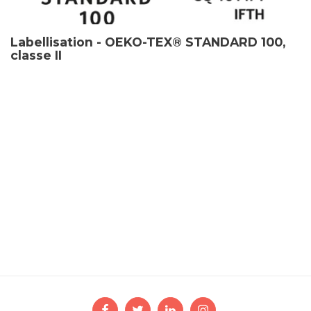
Labellisation - OEKO-TEX® STANDARD 100,
classe II