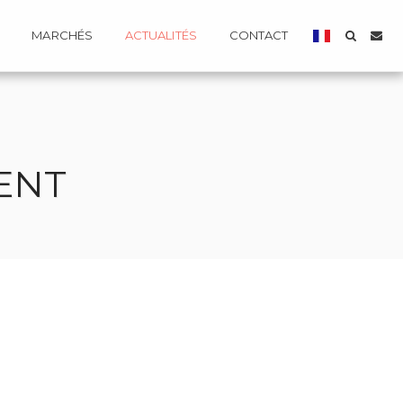
MARCHÉS
ACTUALITÉS
CONTACT
ENT