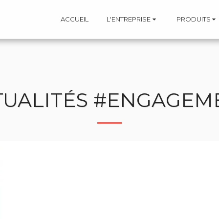
ACCUEIL
L'ENTREPRISE
PRODUITS
TUALITÉS #ENGAGEM