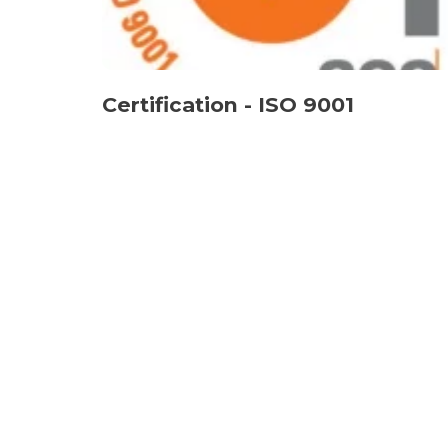
Certification - ISO 9001