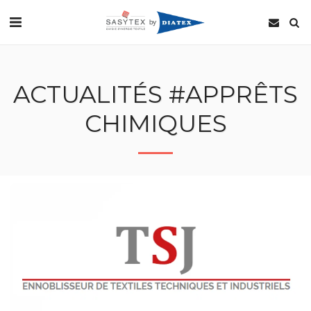
ACTUALITÉS #APPRÊTS
CHIMIQUES