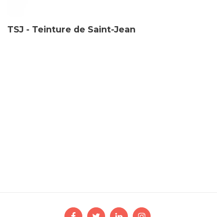
TSJ - Teinture de Saint-Jean