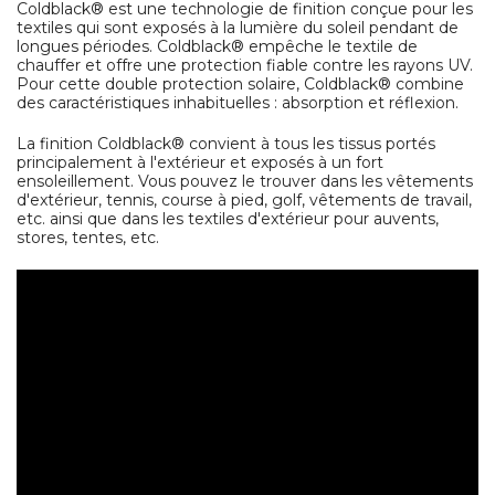
Coldblack® est une technologie de finition conçue pour les
textiles qui sont exposés à la lumière du soleil pendant de
longues périodes. Coldblack® empêche le textile de
chauffer et offre une protection fiable contre les rayons UV.
Pour cette double protection solaire, Coldblack® combine
des caractéristiques inhabituelles : absorption et réflexion.
La finition Coldblack® convient à tous les tissus portés
principalement à l'extérieur et exposés à un fort
ensoleillement. Vous pouvez le trouver dans les vêtements
d'extérieur, tennis, course à pied, golf, vêtements de travail,
etc. ainsi que dans les textiles d'extérieur pour auvents,
stores, tentes, etc.