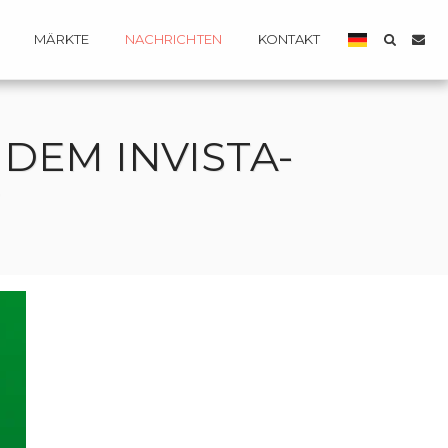
MÄRKTE
NACHRICHTEN
KONTAKT
DEM INVISTA-