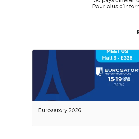
Pour plus d’infor
Eurosatory 2026