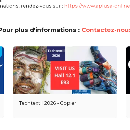
mations, rendez-vous sur :
https://www.aplusa-onlin
Pour plus d'informations :
Contactez-nou
Techtextil 2026 - Copier