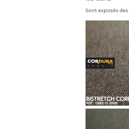
Sont exposés des