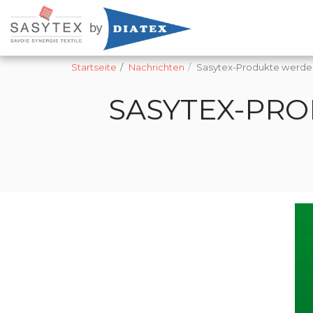
Startseite
Nachrichten
Sasytex-Produkte werden 
SASYTEX-PRO