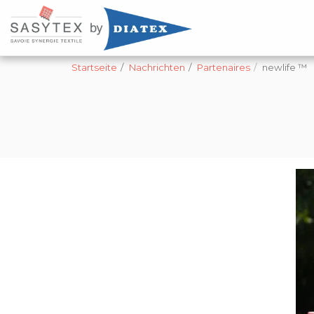
Startseite
Nachrichten
Partenaires
newlife ™