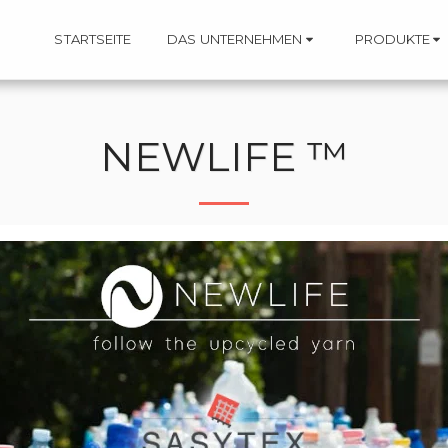
STARTSEITE
DAS UNTERNEHMEN
PRODUKTE
NEWLIFE ™