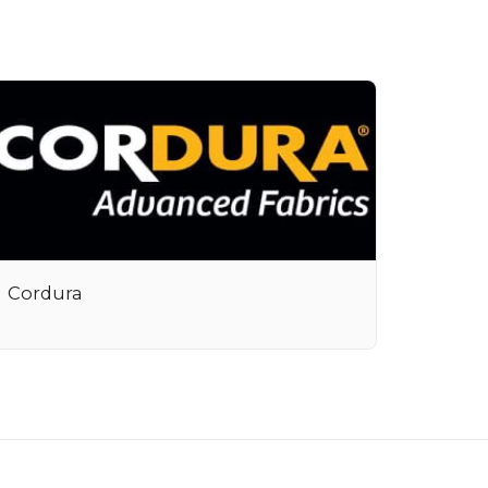
Cordura