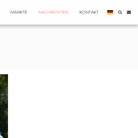
MÄRKTE
NACHRICHTEN
KONTAKT