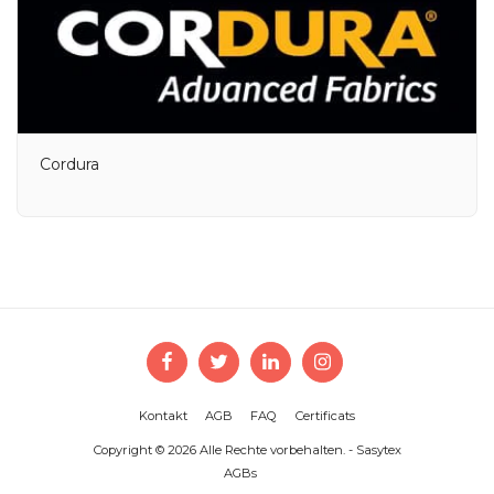
Cordura
Kontakt
AGB
FAQ
Certificats
Copyright © 2026 Alle Rechte vorbehalten. -
Sasytex
AGBs