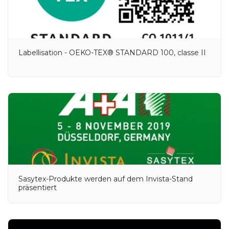
Labellisation - OEKO-TEX® STANDARD 100, classe II
Sasytex-Produkte werden auf dem Invista-Stand
präsentiert