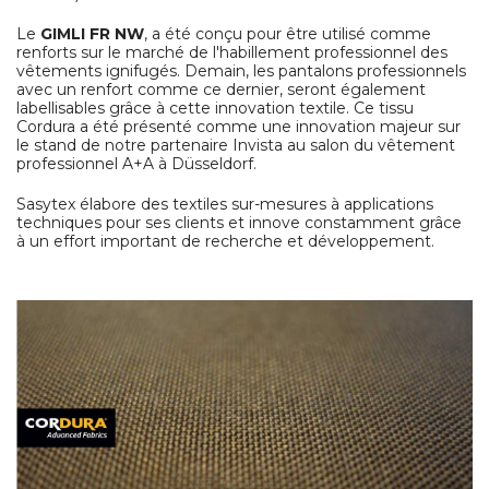
Le
GIMLI FR NW
, a été conçu pour être utilisé comme
renforts sur le marché de l'habillement professionnel des
vêtements ignifugés. Demain, les pantalons professionnels
avec un renfort comme ce dernier, seront également
labellisables grâce à cette innovation textile. Ce tissu
Cordura a été présenté comme une innovation majeur sur
le stand de notre partenaire Invista au salon du vêtement
professionnel A+A à Düsseldorf.
Sasytex élabore des textiles sur-mesures à applications
techniques pour ses clients et innove constamment grâce
à un effort important de recherche et développement.